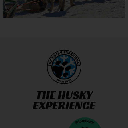
THE HUSKY
EXPERIENCE