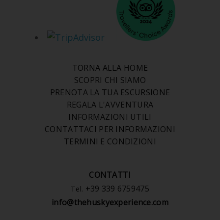
TORNA ALLA HOME
SCOPRI CHI SIAMO
PRENOTA LA TUA ESCURSIONE
REGALA L'AVVENTURA
INFORMAZIONI UTILI
CONTATTACI PER INFORMAZIONI
TERMINI E CONDIZIONI
CONTATTI
+39 339 6759475
Tel.
info@thehuskyexperience.com